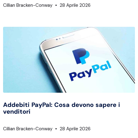
Cillian Bracken-Conway
28 Aprile 2026
Addebiti PayPal: Cosa devono sapere i
venditori
Cillian Bracken-Conway
28 Aprile 2026