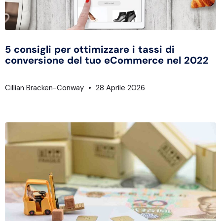
5 consigli per ottimizzare i tassi di
conversione del tuo eCommerce nel 2022
Cillian Bracken-Conway
28 Aprile 2026