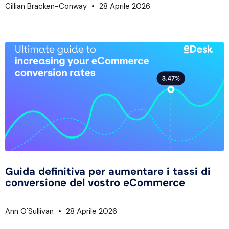
Cillian Bracken-Conway
28 Aprile 2026
Guida definitiva per aumentare i tassi di
conversione del vostro eCommerce
Ann O'Sullivan
28 Aprile 2026