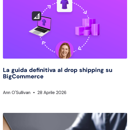
La guida definitiva al drop shipping su
BigCommerce
Ann O'Sullivan
28 Aprile 2026