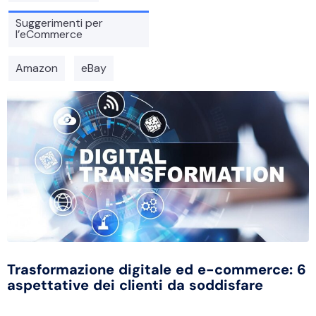
Suggerimenti per
l’eCommerce
Amazon
eBay
Trasformazione digitale ed e-commerce: 6
aspettative dei clienti da soddisfare