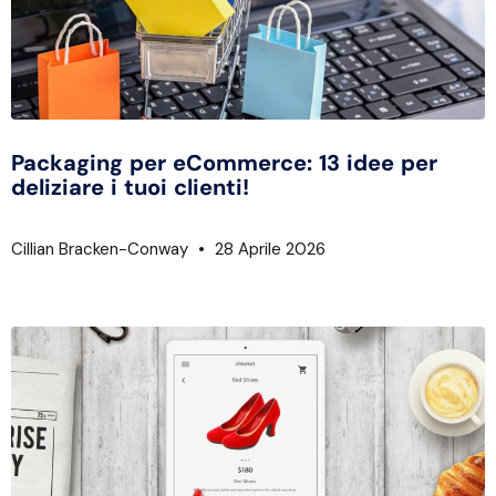
Packaging per eCommerce: 13 idee per
deliziare i tuoi clienti!
Cillian Bracken-Conway
28 Aprile 2026