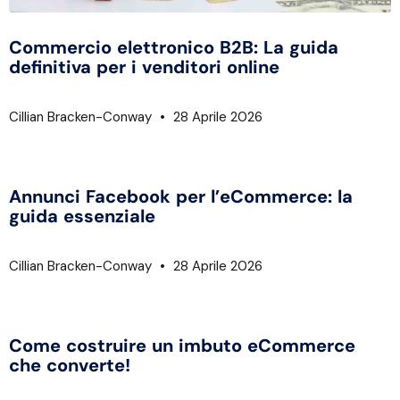
Commercio elettronico B2B: La guida
definitiva per i venditori online
Cillian Bracken-Conway
28 Aprile 2026
Annunci Facebook per l’eCommerce: la
guida essenziale
Cillian Bracken-Conway
28 Aprile 2026
Come costruire un imbuto eCommerce
che converte!