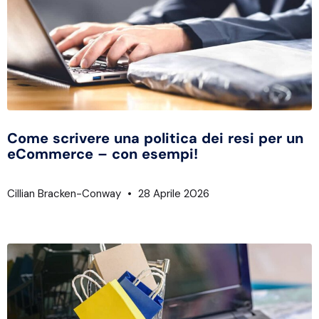
Come scrivere una politica dei resi per un
eCommerce – con esempi!
Cillian Bracken-Conway
28 Aprile 2026