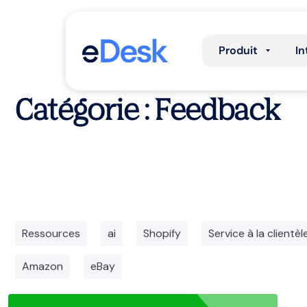
Produit
In
Catégorie : Feedback
Ressources
ai
Shopify
Service à la clientèl
Amazon
eBay