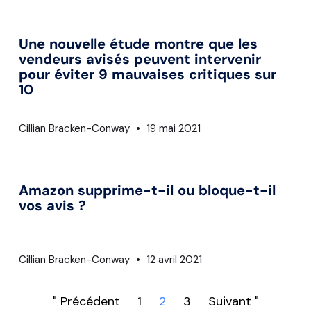
Une nouvelle étude montre que les
vendeurs avisés peuvent intervenir
pour éviter 9 mauvaises critiques sur
10
Cillian Bracken-Conway
19 mai 2021
Amazon supprime-t-il ou bloque-t-il
vos avis ?
Cillian Bracken-Conway
12 avril 2021
" Précédent
1
2
3
Suivant "