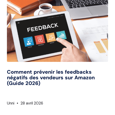
Comment prévenir les feedbacks
négatifs des vendeurs sur Amazon
(Guide 2026)
Unni
28 avril 2026