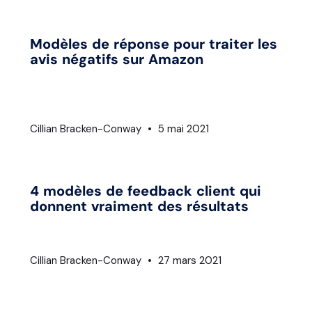
Modèles de réponse pour traiter les
avis négatifs sur Amazon
Cillian Bracken-Conway
5 mai 2021
4 modèles de feedback client qui
donnent vraiment des résultats
Cillian Bracken-Conway
27 mars 2021