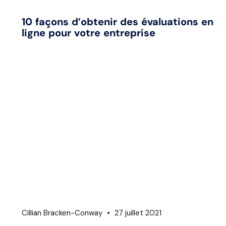
10 façons d’obtenir des évaluations en
ligne pour votre entreprise
Cillian Bracken-Conway
27 juillet 2021