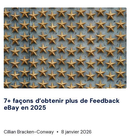
7+ façons d’obtenir plus de Feedback
eBay en 2025
Cillian Bracken-Conway
8 janvier 2026