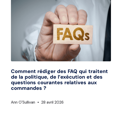
Comment rédiger des FAQ qui traitent
de la politique, de l’exécution et des
questions courantes relatives aux
commandes ?
Ann O'Sullivan
28 avril 2026