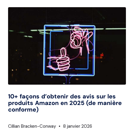
10+ façons d’obtenir des avis sur les
produits Amazon en 2025 (de manière
conforme)
Cillian Bracken-Conway
8 janvier 2026