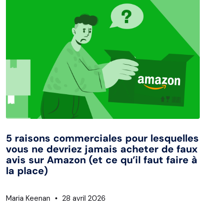
5 raisons commerciales pour lesquelles
vous ne devriez jamais acheter de faux
avis sur Amazon (et ce qu’il faut faire à
la place)
Maria Keenan
28 avril 2026