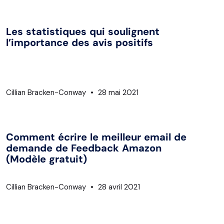
Les statistiques qui soulignent
l’importance des avis positifs
Cillian Bracken-Conway
28 mai 2021
Comment écrire le meilleur email de
demande de Feedback Amazon
(Modèle gratuit)
Cillian Bracken-Conway
28 avril 2021