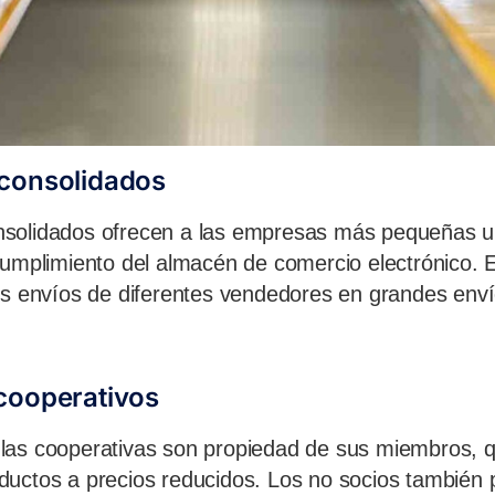
consolidados
solidados ofrecen a las empresas más pequeñas 
cumplimiento del almacén de comercio electrónico.
es envíos de diferentes vendedores en grandes env
cooperativos
las cooperativas son propiedad de sus miembros, 
ductos a precios reducidos. Los no socios también