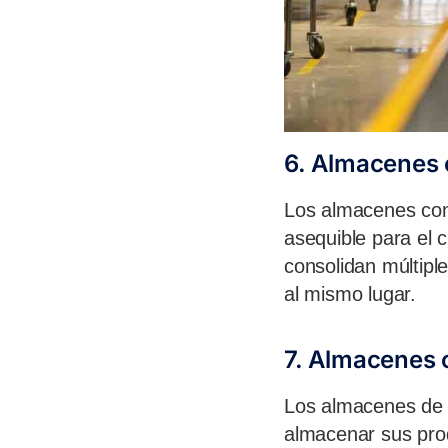
6. Almacenes 
Los almacenes con
asequible para el 
consolidan múltipl
al mismo lugar.
7. Almacenes 
Los almacenes de 
almacenar sus pro