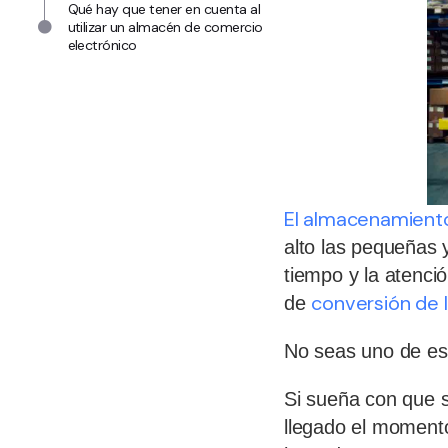
Qué hay que tener en cuenta al
utilizar un almacén de comercio
electrónico
El almacenamient
alto las pequeñas 
tiempo y la atenci
conversión de 
de
No seas uno de es
Si sueña con que s
llegado el moment