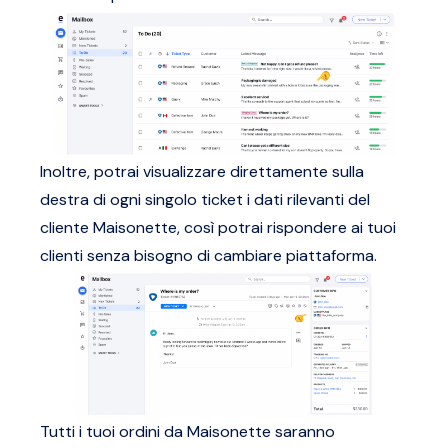
Inoltre, potrai visualizzare direttamente sulla
destra di ogni singolo ticket i dati rilevanti del
cliente Maisonette, così potrai rispondere ai tuoi
clienti senza bisogno di cambiare piattaforma.
Tutti i tuoi ordini da Maisonette saranno