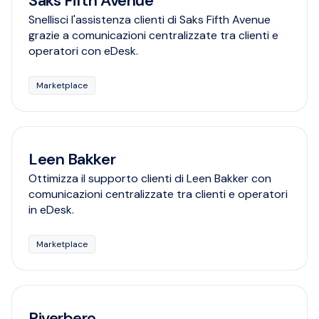
Saks Fifth Avenue
Snellisci l'assistenza clienti di Saks Fifth Avenue
grazie a comunicazioni centralizzate tra clienti e
operatori con eDesk.
Marketplace
Leen Bakker
Ottimizza il supporto clienti di Leen Bakker con
comunicazioni centralizzate tra clienti e operatori
in eDesk.
Marketplace
Riverbero