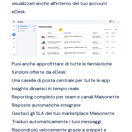
visualizzati anche all’interno del tuo account
eDesk.
Puoi anche approfittare di tutte le fantastiche
funzioni offerte da eDesk:
Una casella di posta centrale per tutte le app
Insights dinamici in tempo reale
Reporting completo per team e canali Maisonette
Risposte automatiche integrate
Gestisci gli SLA del tuo marketplace Maisonette
Traduci automaticamente i tuoi messaggi
Rispondi più velocemente grazie a snippet e