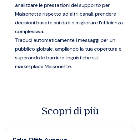
analizzare le prestazioni del supporto per
Maisonette rispetto ad altri canali, prendere
decisioni basate sui dati e migliorare l’efficienza
complessiva.
Traduci automaticamente i messaggi per un
pubblico globale, ampliando la tua copertura e
superando le barriere linguistiche sul
marketplace Maisonette.
Scopri di più