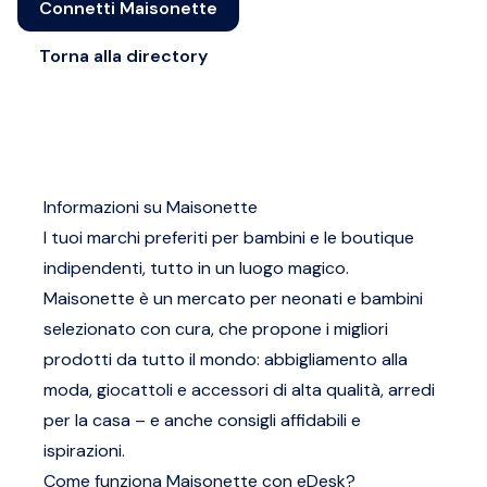
Connetti Maisonette
Torna alla directory
Informazioni su Maisonette
I tuoi marchi preferiti per bambini e le boutique
indipendenti, tutto in un luogo magico.
Maisonette è un mercato per neonati e bambini
selezionato con cura, che propone i migliori
prodotti da tutto il mondo: abbigliamento alla
moda, giocattoli e accessori di alta qualità, arredi
per la casa – e anche consigli affidabili e
ispirazioni.
Come funziona Maisonette con eDesk?