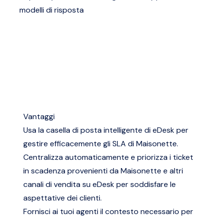
modelli di risposta
Vantaggi
Usa la casella di posta intelligente di eDesk per
gestire efficacemente gli SLA di Maisonette.
Centralizza automaticamente e priorizza i ticket
in scadenza provenienti da Maisonette e altri
canali di vendita su eDesk per soddisfare le
aspettative dei clienti.
Fornisci ai tuoi agenti il contesto necessario per