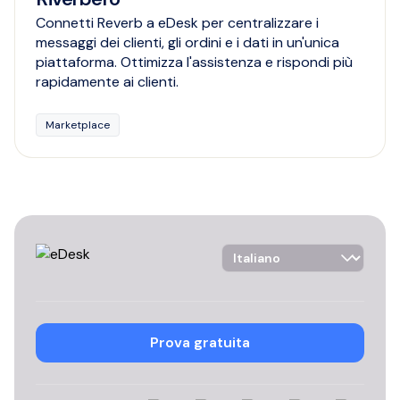
Connetti Reverb a eDesk per centralizzare i
messaggi dei clienti, gli ordini e i dati in un'unica
piattaforma. Ottimizza l'assistenza e rispondi più
rapidamente ai clienti.
Marketplace
Language Selector
Prova gratuita