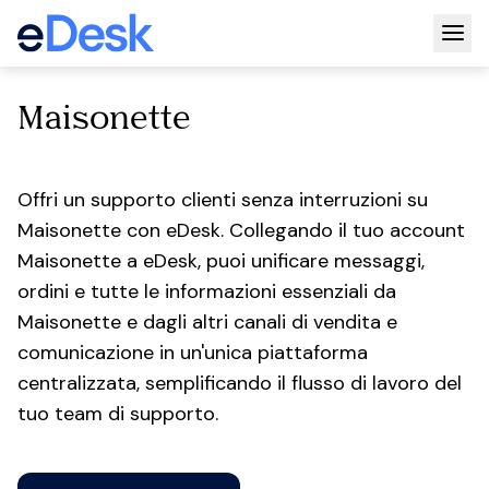
Togg
Maisonette
Offri un supporto clienti senza interruzioni su
Maisonette con eDesk. Collegando il tuo account
Maisonette a eDesk, puoi unificare messaggi,
ordini e tutte le informazioni essenziali da
Maisonette e dagli altri canali di vendita e
comunicazione in un'unica piattaforma
centralizzata, semplificando il flusso di lavoro del
tuo team di supporto.