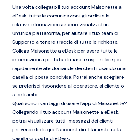
Una volta collegato il tuo account Maisonette a
eDesk, tutte le comunicazioni, gli ordini e le
relative informazioni saranno visualizzati in
un’unica piattaforma, per aiutare il tuo team di
Supporto a tenere traccia di tutte le richieste.
Collega Maisonette a eDesk per avere tutte le
informazioni a portata di mano e rispondere più
rapidamente alle domande dei clienti, usando una
casella di posta condivisa. Potrai anche scegliere
se preferisci rispondere all’operatore, al cliente o
a entrambi.
Quali sono i vantaggi di usare l’app di Maisonette?
Collegando il tuo account Maisonette a eDesk,
potrai visualizzare tutti i messaggi dei clienti
provenienti da quell’account direttamente nella
casella di posta di eDesk.