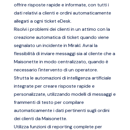
offrire risposte rapide e informate, con tutti i
dati relativi a clienti e ordini automaticamente
allegati a ogni ticket eDesk.
Risolvi i problemi dei clienti in un attimo con la
creazione automatica di ticket quando viene
segnalato un incidente in Mirakl. Avrai la
flessibilità di inviare messaggi sia al cliente che a
Maisonette in modo centralizzato, quando è
necessario l'intervento di un operatore.
Sfrutta le automazioni di intelligenza artificiale
integrate per creare risposte rapide e
personalizzate, utilizzando modelli di messaggi e
frammenti di testo per compilare
automaticamente i dati pertinenti sugli ordini
dei clienti da Maisonette.
Utilizza funzioni di reporting complete per