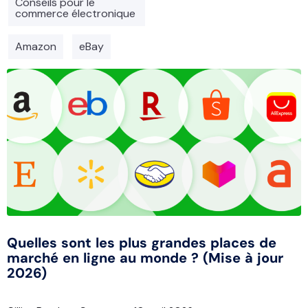
Conseils pour le
commerce électronique
Amazon
eBay
Quelles sont les plus grandes places de
marché en ligne au monde ? (Mise à jour
2026)