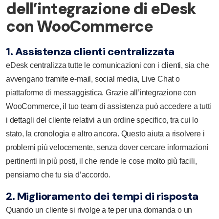
dell’integrazione di eDesk
con WooCommerce
1. Assistenza clienti centralizzata
eDesk centralizza tutte le comunicazioni con i clienti, sia che
avvengano tramite e-mail, social media, Live Chat o
piattaforme di messaggistica. Grazie all’integrazione con
WooCommerce, il tuo team di assistenza può accedere a tutti
i dettagli del cliente relativi a un ordine specifico, tra cui lo
stato, la cronologia e altro ancora. Questo aiuta a risolvere i
problemi più velocemente, senza dover cercare informazioni
pertinenti in più posti, il che rende le cose molto più facili,
pensiamo che tu sia d’accordo.
2. Miglioramento dei tempi di risposta
Quando un cliente si rivolge a te per una domanda o un