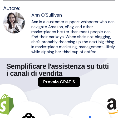
Autore:
Ann O'Sullivan
Ann is a customer support whisperer who can
navigate Amazon, eBay, and other
marketplaces better than most people can
find their car keys. When she's not blogging,
she’s probably dreaming up the next big thing
in marketplace marketing, management—likely
while sipping her third cup of coffee.
Semplificare l'assistenza su tutti
i canali di vendita
Provalo GRATIS