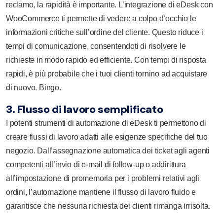
reclamo, la rapidità è importante. L’integrazione di eDesk con
WooCommerce ti permette di vedere a colpo d’occhio le
informazioni critiche sull’ordine del cliente. Questo riduce i
tempi di comunicazione, consentendoti di risolvere le
richieste in modo rapido ed efficiente. Con tempi di risposta
rapidi, è più probabile che i tuoi clienti tornino ad acquistare
di nuovo. Bingo.
3. Flusso di lavoro semplificato
I potenti strumenti di automazione di eDesk ti permettono di
creare flussi di lavoro adatti alle esigenze specifiche del tuo
negozio. Dall’assegnazione automatica dei ticket agli agenti
competenti all’invio di e-mail di follow-up o addirittura
all’impostazione di promemoria per i problemi relativi agli
ordini, l’automazione mantiene il flusso di lavoro fluido e
garantisce che nessuna richiesta dei clienti rimanga irrisolta.