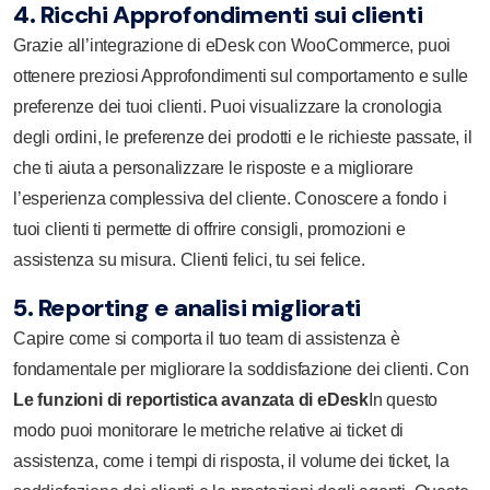
4. Ricchi Approfondimenti sui clienti
Grazie all’integrazione di eDesk con WooCommerce, puoi
ottenere preziosi Approfondimenti sul comportamento e sulle
preferenze dei tuoi clienti. Puoi visualizzare la cronologia
degli ordini, le preferenze dei prodotti e le richieste passate, il
che ti aiuta a personalizzare le risposte e a migliorare
l’esperienza complessiva del cliente. Conoscere a fondo i
tuoi clienti ti permette di offrire consigli, promozioni e
assistenza su misura. Clienti felici, tu sei felice.
5. Reporting e analisi migliorati
Capire come si comporta il tuo team di assistenza è
fondamentale per migliorare la soddisfazione dei clienti. Con
Le funzioni di reportistica avanzata di eDesk
In questo
modo puoi monitorare le metriche relative ai ticket di
assistenza, come i tempi di risposta, il volume dei ticket, la