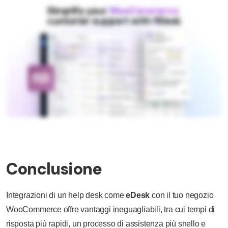
Conclusione
Integrazioni di un help desk come
eDesk
con il tuo negozio
WooCommerce offre vantaggi ineguagliabili, tra cui tempi di
risposta più rapidi, un processo di assistenza più snello e