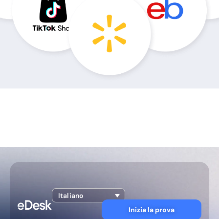
Italiano
Inizia la prova