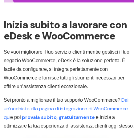
Inizia subito a lavorare con
eDesk e WooCommerce
Se vuoi migliorare il tuo servizio clienti mentre gestisci il tuo
negozio WooCommerce, eDesk è la soluzione perfetta. È
facile da configurare, si integra perfettamente con
WooCommerce e fornisce tutti gli strumenti necessari per
offrire un’assistenza clienti eccezionale.
Dai
Sei pronto a migliorare il tuo supporto WooCommerce?
un’occhiata alla pagina di integrazione di WooCommerce
qui
provala subito, gratuitamente
e poi
e inizia a
ottimizzare la tua esperienza di assistenza clienti oggi stesso.