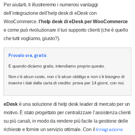
Per aiutarti, ti illustreremo i numerosi vantaggi
dell’integrazione dell’help desk di eDesk con
WooCommerce.
l’help desk di eDesk per WooCommerce
e come può rivoluzionare il tuo supporto clienti (che è quello
che tutti vogliamo, giusto?).
Provalo ora, gratis
E quando diciamo gratis, intendiamo proprio questo.
Non c’è alcun costo, non c’è alcun obbligo e non c’è bisogno di
inserire i dati della carta di credito: prova per 14 giorni, con noi.
eDesk
è una soluzione di help desk leader di mercato per un
motivo. È stato progettato per centralizzare l’assistenza clienti
su più canali, in modo da rendere più facile la gestione delle
Integrazione
richieste e fornire un servizio ottimale. Con il