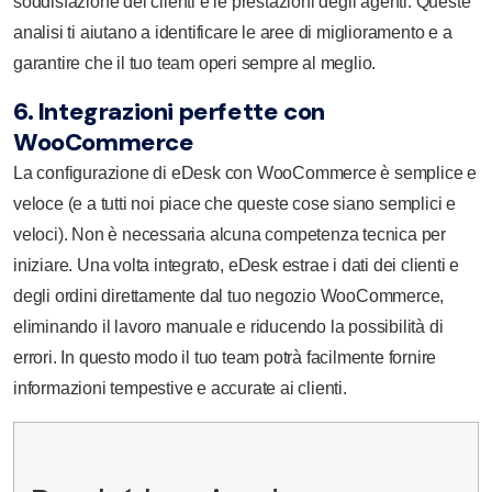
soddisfazione dei clienti e le prestazioni degli agenti. Queste
analisi ti aiutano a identificare le aree di miglioramento e a
garantire che il tuo team operi sempre al meglio.
6. Integrazioni perfette con
WooCommerce
La configurazione di eDesk con WooCommerce è semplice e
veloce (e a tutti noi piace che queste cose siano semplici e
veloci). Non è necessaria alcuna competenza tecnica per
iniziare. Una volta integrato, eDesk estrae i dati dei clienti e
degli ordini direttamente dal tuo negozio WooCommerce,
eliminando il lavoro manuale e riducendo la possibilità di
errori. In questo modo il tuo team potrà facilmente fornire
informazioni tempestive e accurate ai clienti.