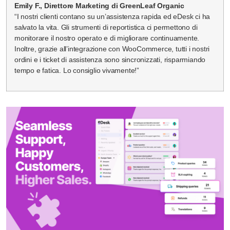
Emily F., Direttore Marketing di GreenLeaf Organic
“I nostri clienti contano su un’assistenza rapida ed eDesk ci ha
salvato la vita. Gli strumenti di reportistica ci permettono di
monitorare il nostro operato e di migliorare continuamente.
Inoltre, grazie all’integrazione con WooCommerce, tutti i nostri
ordini e i ticket di assistenza sono sincronizzati, risparmiando
tempo e fatica. Lo consiglio vivamente!”