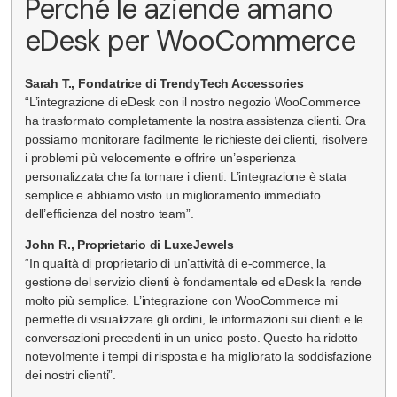
Perché le aziende amano
eDesk per WooCommerce
Sarah T., Fondatrice di TrendyTech Accessories
“L’integrazione di eDesk con il nostro negozio WooCommerce
ha trasformato completamente la nostra assistenza clienti. Ora
possiamo monitorare facilmente le richieste dei clienti, risolvere
i problemi più velocemente e offrire un’esperienza
personalizzata che fa tornare i clienti. L’integrazione è stata
semplice e abbiamo visto un miglioramento immediato
dell’efficienza del nostro team”.
John R., Proprietario di LuxeJewels
“In qualità di proprietario di un’attività di e-commerce, la
gestione del servizio clienti è fondamentale ed eDesk la rende
molto più semplice. L’integrazione con WooCommerce mi
permette di visualizzare gli ordini, le informazioni sui clienti e le
conversazioni precedenti in un unico posto. Questo ha ridotto
notevolmente i tempi di risposta e ha migliorato la soddisfazione
dei nostri clienti”.