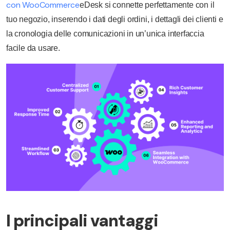
con WooCommerce
eDesk si connette perfettamente con il
tuo negozio, inserendo i dati degli ordini, i dettagli dei clienti e
la cronologia delle comunicazioni in un’unica interfaccia
facile da usare.
I principali vantaggi