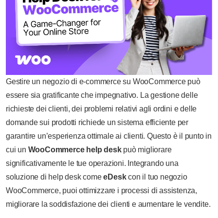
Gestire un negozio di e-commerce su WooCommerce può
essere sia gratificante che impegnativo. La gestione delle
richieste dei clienti, dei problemi relativi agli ordini e delle
domande sui prodotti richiede un sistema efficiente per
garantire un’esperienza ottimale ai clienti. Questo è il punto in
cui un
WooCommerce
help desk
può migliorare
significativamente le tue operazioni. Integrando una
soluzione di help desk come
eDesk
con il tuo negozio
WooCommerce, puoi ottimizzare i processi di assistenza,
migliorare la soddisfazione dei clienti e aumentare le vendite.