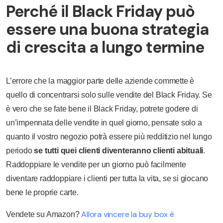
Perché il Black Friday può
essere una buona strategia
di crescita a lungo termine
L’errore che la maggior parte delle aziende commette è
quello di concentrarsi solo sulle vendite del Black Friday. Se
è vero che se fate bene il Black Friday, potrete godere di
un’impennata delle vendite in quel giorno, pensate solo a
quanto il vostro negozio potrà essere più redditizio nel lungo
periodo
se tutti quei clienti diventeranno clienti abituali
.
Raddoppiare le vendite per un giorno può facilmente
diventare raddoppiare i clienti per tutta la vita, se si giocano
bene le proprie carte.
Allora vincere la buy box è
Vendete su Amazon?