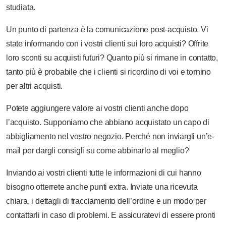
studiata.
Un punto di partenza è la comunicazione post-acquisto. Vi
state informando con i vostri clienti sui loro acquisti? Offrite
loro sconti su acquisti futuri? Quanto più si rimane in contatto,
tanto più è probabile che i clienti si ricordino di voi e tornino
per altri acquisti.
Potete aggiungere valore ai vostri clienti anche dopo
l’acquisto. Supponiamo che abbiano acquistato un capo di
abbigliamento nel vostro negozio. Perché non inviargli un’e-
mail per dargli consigli su come abbinarlo al meglio?
Inviando ai vostri clienti tutte le informazioni di cui hanno
bisogno otterrete anche punti extra. Inviate una ricevuta
chiara, i dettagli di tracciamento dell’ordine e un modo per
contattarli in caso di problemi. E assicuratevi di essere pronti