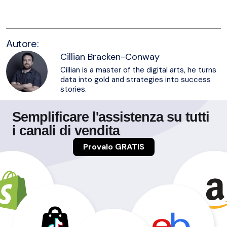
Autore:
Cillian Bracken-Conway
Cillian is a master of the digital arts, he turns
data into gold and strategies into success
stories.
Semplificare l'assistenza su tutti
i canali di vendita
Provalo GRATIS