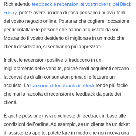
feedback e recensioni ai vostri clienti del Black
Richiedendo
Friday
, potete avere un’idea di cosa pensano i nuovi utenti
del vostro negozio online. Potete anche cogliere l’occasione
per ricontattare le persone che hanno acquistato da voi.
Mostrando il vostro desiderio di migliorare in un modo che i
clienti desiderano, si sentiranno più apprezzati.
Inoltre, le recensioni positive si traducono in un
miglioramento delle vendite, poiché molti acquirenti cercano
la convalida di altri consumatori prima di effettuare un
funzione di feedback di eDesk
acquisto. La
rende più facile
che mai la raccolta di recensioni e feedback da parte dei
clienti.
È anche possibile inviare richieste di feedback in base alle
condizioni dell’ordine. Ad esempio, se un cliente ha un ticket
di assistenza aperto, potete fare in modo che non riceva una