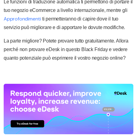
Le funzioni di traduzione automatica ti permettono di portare il
tuo negozio eCommerce a livello internazionale, mentre gli
Approfondimenti
ti permetteranno di capire dove il tuo
servizio può migliorare e di apportare le dovute modifiche.
La parte migliore? Potete provare tutto gratuitamente. Allora
perché non provare eDesk in questo Black Friday e vedere
quanto potenziale può esprimere il vostro negozio online?