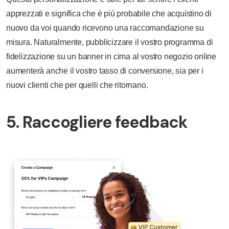
apprezzati e significa che è più probabile che acquistino di
nuovo da voi quando ricevono una raccomandazione su
misura. Naturalmente, pubblicizzare il vostro programma di
fidelizzazione su un banner in cima al vostro negozio online
aumenterà anche il vostro tasso di conversione, sia per i
nuovi clienti che per quelli che ritornano.
5. Raccogliere feedback