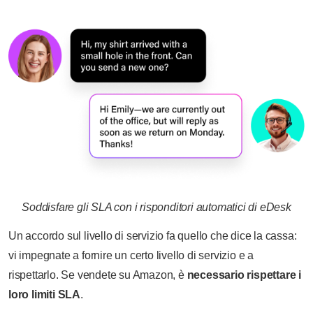
Soddisfare gli SLA con i risponditori automatici di eDesk
Un accordo sul livello di servizio fa quello che dice la cassa:
vi impegnate a fornire un certo livello di servizio e a
rispettarlo. Se vendete su Amazon, è
necessario rispettare i
loro limiti SLA
.