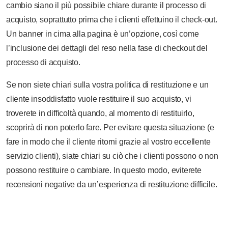
cambio siano il più possibile chiare durante il processo di
acquisto, soprattutto prima che i clienti effettuino il check-out.
Un banner in cima alla pagina è un’opzione, così come
l’inclusione dei dettagli del reso nella fase di checkout del
processo di acquisto.
Se non siete chiari sulla vostra politica di restituzione e un
cliente insoddisfatto vuole restituire il suo acquisto, vi
troverete in difficoltà quando, al momento di restituirlo,
scoprirà di non poterlo fare. Per evitare questa situazione (e
fare in modo che il cliente ritorni grazie al vostro eccellente
servizio clienti), siate chiari su ciò che i clienti possono o non
possono restituire o cambiare. In questo modo, eviterete
recensioni negative da un’esperienza di restituzione difficile.