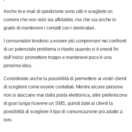
Anche le e-mail di spedizione sono utili e scegliete un
corriere che non solo sia affidabile, ma che sia anche in
grado di mantenere i contatti con i destinatari.
I consumatori tendono a essere più comprensivi nei confronti
di un potenziale problema o ritardo quando si è onesti fin
dall’inizio: promettere troppo e mantenere poco è una
pessima idea.
Considerate anche la possibilità di permettere ai vostri clienti
di scegliere come essere contattati. Mentre alcune persone
non si staccano mai dalla posta elettronica, altre preferiscono
di gran lunga ricevere un SMS, quindi date ai clienti la
possibilità di scegliere il tipo di comunicazione più adatto a
loro.