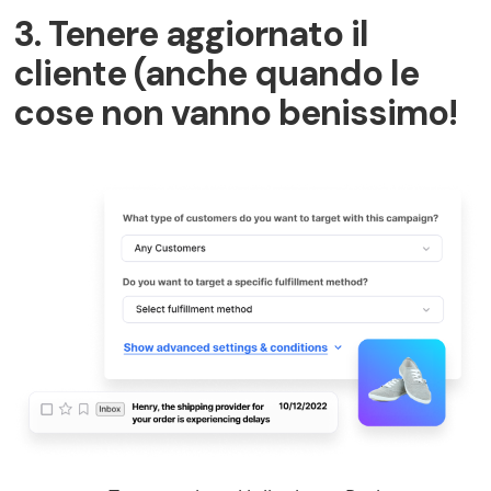
3. Tenere aggiornato il
cliente (anche quando le
cose non vanno benissimo!