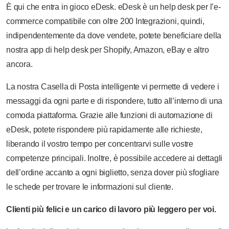
È qui che entra in gioco eDesk. eDesk è un help desk per l’e-
commerce compatibile con oltre 200 Integrazioni, quindi,
indipendentemente da dove vendete, potete beneficiare della
nostra app di help desk per Shopify, Amazon, eBay e altro
ancora.
La nostra Casella di Posta intelligente vi permette di vedere i
messaggi da ogni parte e di rispondere, tutto all’interno di una
comoda piattaforma. Grazie alle funzioni di automazione di
eDesk, potete rispondere più rapidamente alle richieste,
liberando il vostro tempo per concentrarvi sulle vostre
competenze principali. Inoltre, è possibile accedere ai dettagli
dell’ordine accanto a ogni biglietto, senza dover più sfogliare
le schede per trovare le informazioni sul cliente.
Clienti più felici e un carico di lavoro più leggero per voi.