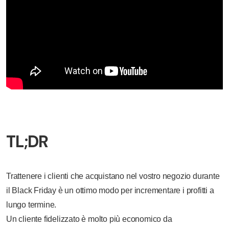
TL;DR
Trattenere i clienti che acquistano nel vostro negozio durante
il Black Friday è un ottimo modo per incrementare i profitti a
lungo termine.
Un cliente fidelizzato è molto più economico da