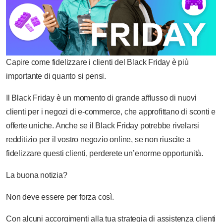
Capire come fidelizzare i clienti del Black Friday è più
importante di quanto si pensi.
Il Black Friday è un momento di grande afflusso di nuovi
clienti per i negozi di e-commerce, che approfittano di sconti e
offerte uniche. Anche se il Black Friday potrebbe rivelarsi
redditizio per il vostro negozio online, se non riuscite a
fidelizzare questi clienti, perderete un’enorme opportunità.
La buona notizia?
Non deve essere per forza così.
Con alcuni accorgimenti alla tua strategia di assistenza clienti