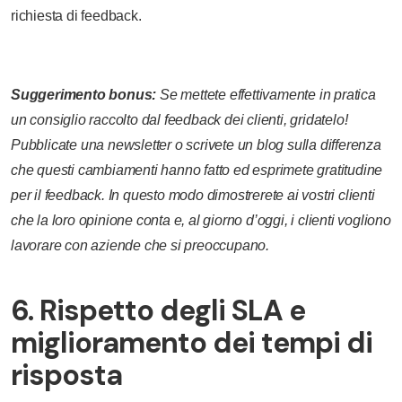
richiesta di feedback.
Suggerimento bonus:
Se mettete effettivamente in pratica
un consiglio raccolto dal feedback dei clienti, gridatelo!
Pubblicate una newsletter o scrivete un blog sulla differenza
che questi cambiamenti hanno fatto ed esprimete gratitudine
per il feedback. In questo modo dimostrerete ai vostri clienti
che la loro opinione conta e, al giorno d’oggi, i clienti vogliono
lavorare con aziende che si preoccupano.
6. Rispetto degli SLA e
miglioramento dei tempi di
risposta