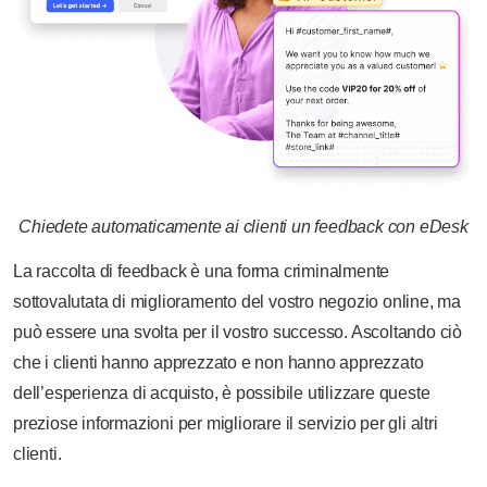
Chiedete automaticamente ai clienti un feedback con eDesk
La raccolta di feedback è una forma criminalmente
sottovalutata di miglioramento del vostro negozio online, ma
può essere una svolta per il vostro successo. Ascoltando ciò
che i clienti hanno apprezzato e non hanno apprezzato
dell’esperienza di acquisto, è possibile utilizzare queste
preziose informazioni per migliorare il servizio per gli altri
clienti.