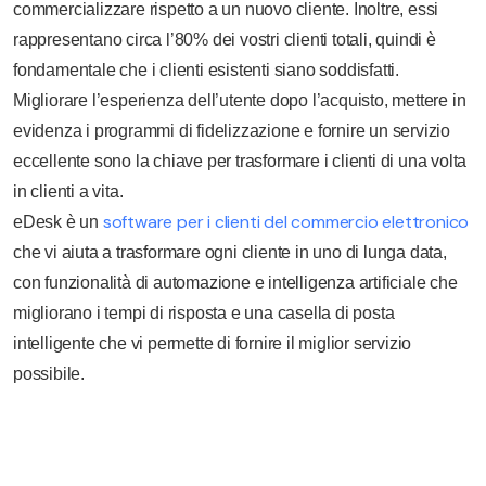
commercializzare rispetto a un nuovo cliente. Inoltre, essi
rappresentano circa l’80% dei vostri clienti totali, quindi è
fondamentale che i clienti esistenti siano soddisfatti.
Migliorare l’esperienza dell’utente dopo l’acquisto, mettere in
evidenza i programmi di fidelizzazione e fornire un servizio
eccellente sono la chiave per trasformare i clienti di una volta
in clienti a vita.
software per i clienti del commercio elettronico
eDesk è un
che vi aiuta a trasformare ogni cliente in uno di lunga data,
con funzionalità di automazione e intelligenza artificiale che
migliorano i tempi di risposta e una casella di posta
intelligente che vi permette di fornire il miglior servizio
possibile.