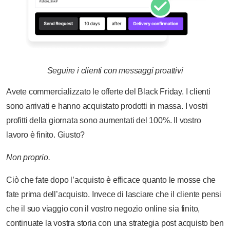
Seguire i clienti con messaggi proattivi
Avete commercializzato le offerte del Black Friday. I clienti
sono arrivati e hanno acquistato prodotti in massa. I vostri
profitti della giornata sono aumentati del 100%. Il vostro
lavoro è finito. Giusto?
Non proprio.
Ciò che fate dopo l’acquisto è efficace quanto le mosse che
fate prima dell’acquisto. Invece di lasciare che il cliente pensi
che il suo viaggio con il vostro negozio online sia finito,
continuate la vostra storia con una strategia post acquisto ben