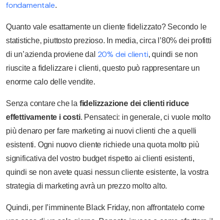
fondamentale
.
Quanto vale esattamente un cliente fidelizzato? Secondo le
statistiche, piuttosto prezioso. In media, circa l’80% dei profitti
20% dei clienti
di un’azienda proviene dal
, quindi se non
riuscite a fidelizzare i clienti, questo può rappresentare un
enorme calo delle vendite.
Senza contare che la
fidelizzazione dei clienti riduce
effettivamente i costi
. Pensateci: in generale, ci vuole molto
più denaro per fare marketing ai nuovi clienti che a quelli
esistenti. Ogni nuovo cliente richiede una quota molto più
significativa del vostro budget rispetto ai clienti esistenti,
quindi se non avete quasi nessun cliente esistente, la vostra
strategia di marketing avrà un prezzo molto alto.
Quindi, per l’imminente Black Friday, non affrontatelo come