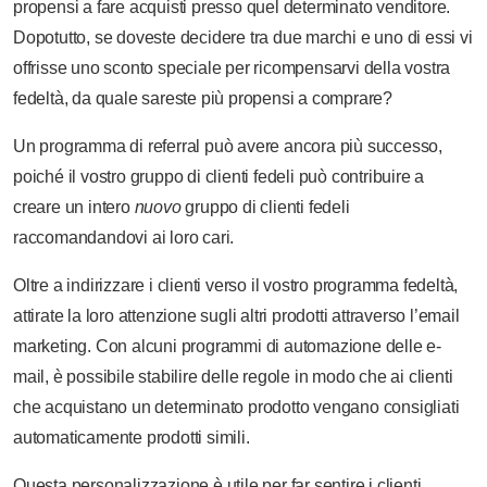
propensi a fare acquisti presso quel determinato venditore.
Dopotutto, se doveste decidere tra due marchi e uno di essi vi
offrisse uno sconto speciale per ricompensarvi della vostra
fedeltà, da quale sareste più propensi a comprare?
Un programma di referral può avere ancora più successo,
poiché il vostro gruppo di clienti fedeli può contribuire a
creare un intero
nuovo
gruppo di clienti fedeli
raccomandandovi ai loro cari.
Oltre a indirizzare i clienti verso il vostro programma fedeltà,
attirate la loro attenzione sugli altri prodotti attraverso l’email
marketing. Con alcuni programmi di automazione delle e-
mail, è possibile stabilire delle regole in modo che ai clienti
che acquistano un determinato prodotto vengano consigliati
automaticamente prodotti simili.
Questa personalizzazione è utile per far sentire i clienti