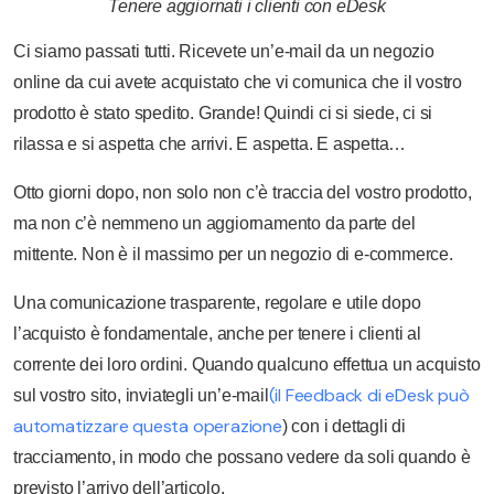
Tenere aggiornati i clienti con eDesk
Ci siamo passati tutti. Ricevete un’e-mail da un negozio
online da cui avete acquistato che vi comunica che il vostro
prodotto è stato spedito. Grande! Quindi ci si siede, ci si
rilassa e si aspetta che arrivi. E aspetta. E aspetta…
Otto giorni dopo, non solo non c’è traccia del vostro prodotto,
ma non c’è nemmeno un aggiornamento da parte del
mittente. Non è il massimo per un negozio di e-commerce.
Una comunicazione trasparente, regolare e utile dopo
l’acquisto è fondamentale, anche per tenere i clienti al
corrente dei loro ordini. Quando qualcuno effettua un acquisto
(il Feedback di eDesk può
sul vostro sito, inviategli un’e-mail
automatizzare questa operazione
) con i dettagli di
tracciamento, in modo che possano vedere da soli quando è
previsto l’arrivo dell’articolo.