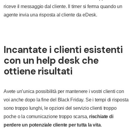
riceve il messaggio dal cliente. Il timer si ferma quando un
agente invia una risposta al cliente da eDesk.
Incantate i clienti esistenti
con un help desk che
ottiene risultati
Avete un’unica possibilità per mantenere i vostri clienti con
voi anche dopo la fine del Black Friday. Se i tempi di risposta
sono troppo lunghi, le opzioni del servizio clienti troppo
poche o la comunicazione troppo scarsa,
rischiate di
perdere un potenziale cliente per tutta la vita
.