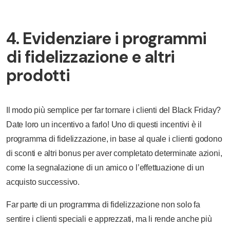
4. Evidenziare i programmi
di fidelizzazione e altri
prodotti
Il modo più semplice per far tornare i clienti del Black Friday?
Date loro un incentivo a farlo! Uno di questi incentivi è il
programma di fidelizzazione, in base al quale i clienti godono
di sconti e altri bonus per aver completato determinate azioni,
come la segnalazione di un amico o l’effettuazione di un
acquisto successivo.
Far parte di un programma di fidelizzazione non solo fa
sentire i clienti speciali e apprezzati, ma li rende anche più