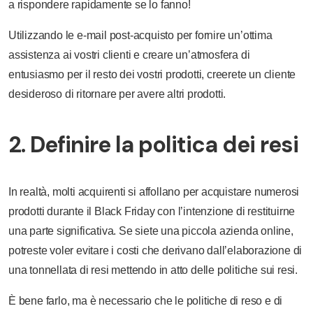
a rispondere rapidamente se lo fanno!
Utilizzando le e-mail post-acquisto per fornire un’ottima
assistenza ai vostri clienti e creare un’atmosfera di
entusiasmo per il resto dei vostri prodotti, creerete un cliente
desideroso di ritornare per avere altri prodotti.
2. Definire la politica dei resi
In realtà, molti acquirenti si affollano per acquistare numerosi
prodotti durante il Black Friday con l’intenzione di restituirne
una parte significativa. Se siete una piccola azienda online,
potreste voler evitare i costi che derivano dall’elaborazione di
una tonnellata di resi mettendo in atto delle politiche sui resi.
È bene farlo, ma è necessario che le politiche di reso e di